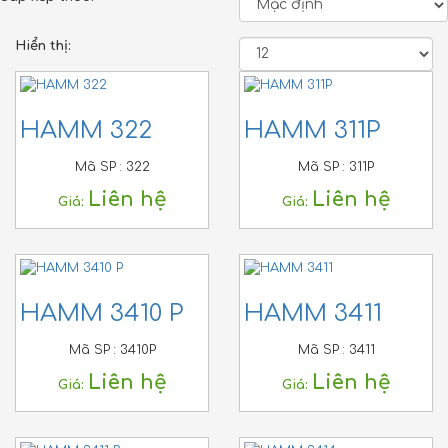
Hiển thị:
HAMM 322
HAMM 311P
Mã SP :
322
Mã SP :
311P
Liên hệ
Liên hệ
Giá:
Giá:
HAMM 3410 P
HAMM 3411
Mã SP :
3410P
Mã SP :
3411
Liên hệ
Liên hệ
Giá:
Giá: