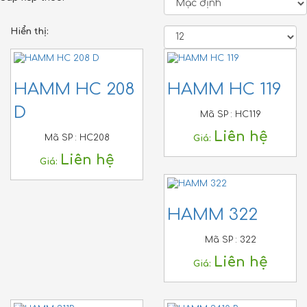
Hiển thị:
HAMM HC 208
HAMM HC 119
D
Mã SP :
HC119
Liên hệ
Mã SP :
HC208
Giá:
Liên hệ
Giá:
HAMM 322
Mã SP :
322
Liên hệ
Giá: