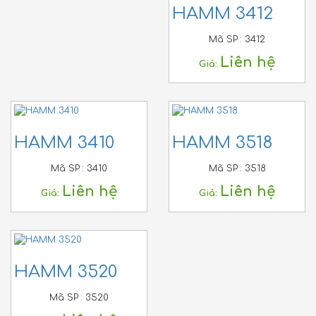
HAMM 3412
Mã SP :
3412
Liên hệ
Giá:
HAMM 3410
HAMM 3518
Mã SP :
3410
Mã SP :
3518
Liên hệ
Liên hệ
Giá:
Giá:
HAMM 3520
Mã SP :
3520