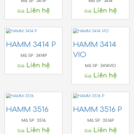
Mã SP :
3411P
Mã SP :
3414
Liên hệ
Liên hệ
Giá:
Giá:
HAMM 3414 P
HAMM 3414
VIO
Mã SP :
3414P
Liên hệ
Mã SP :
3414VIO
Giá:
Liên hệ
Giá:
HAMM 3516
HAMM 3516 P
Mã SP :
3516
Mã SP :
3516P
Liên hệ
Liên hệ
Giá:
Giá: