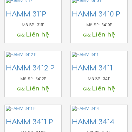
HAMM 311P
HAMM 3410 P
Mã SP :
311P
Mã SP :
3410P
Liên hệ
Liên hệ
Giá:
Giá:
HAMM 3412 P
HAMM 3411
Mã SP :
3412P
Mã SP :
3411
Liên hệ
Liên hệ
Giá:
Giá:
HAMM 3411 P
HAMM 3414